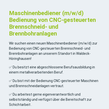
Maschinenbediener (m/w/d)
Bedienung von CNC-gesteuerten
Brennschneid- und
Brennbohranlagen
Wir suchen einen neuen Maschinenbediener (m/w/d) zur
Bedienung von CNC-gesteuerten Brennschneid- und
Brennbohranlagen an unserem Standort in Waldeck-
Höringhausen!
✅ Du besitzt eine abgeschlossene Berufsausbildung in
einem metallverarbeitenden Beruf.
✅ Du bist mit der Bedienung CNC-gesteuerter Maschinen
und Brennschneidanlagen vertraut.
✅ Du arbeitest gerne eigenverantwortlich und
selbstständig und verfügst über die Bereitschaft zur
Schichtarbeit .